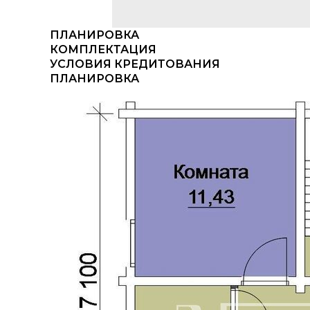
ПЛАНИРОВКА
КОМПЛЕКТАЦИЯ
УСЛОВИЯ КРЕДИТОВАНИЯ
ПЛАНИРОВКА