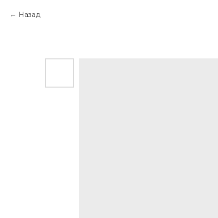
Назад