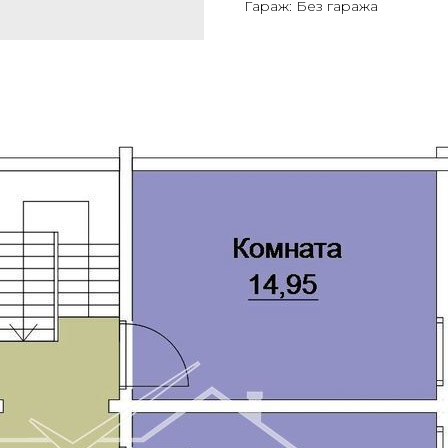
Гараж: Без гаража