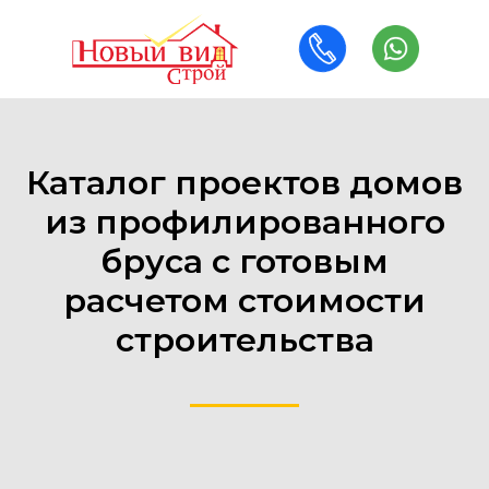
Каталог проектов домов
из профилированного
бруса с готовым
расчетом стоимости
строительства