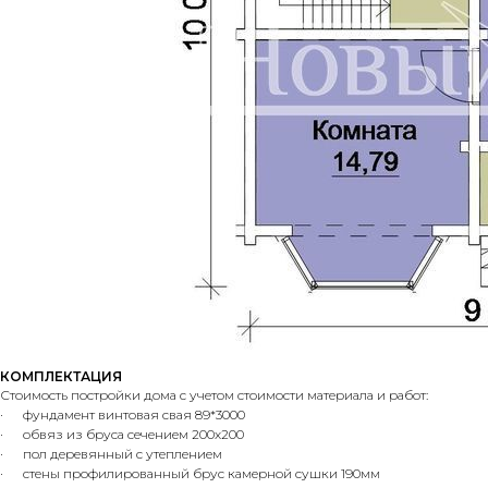
КОМПЛЕКТАЦИЯ
Стоимость постройки дома с учетом стоимости материала и работ:
· фундамент винтовая свая 89*3000
· обвяз из бруса сечением 200х200
· пол деревянный с утеплением
· стены профилированный брус камерной сушки 190мм