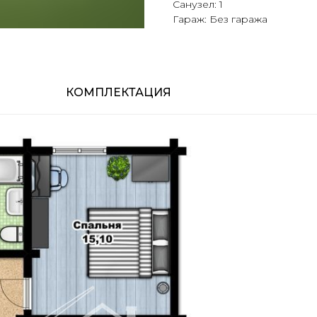
Санузел: 1
Гараж: Без гаража
КОМПЛЕКТАЦИЯ