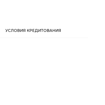
УСЛОВИЯ КРЕДИТОВАНИЯ