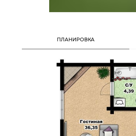
ПЛАНИРОВКА