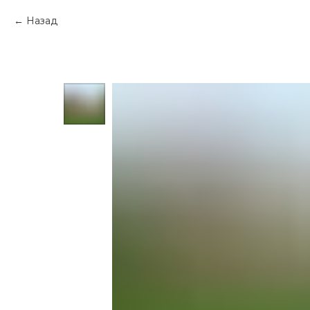
Назад