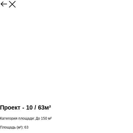
Проект - 10 / 63м²
Категория площади: До 150 м²
Площадь (м²): 63