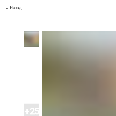
Назад