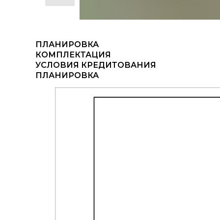
ПЛАНИРОВКА
КОМПЛЕКТАЦИЯ
УСЛОВИЯ КРЕДИТОВАНИЯ
ПЛАНИРОВКА