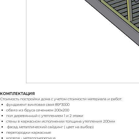
КОМПЛЕКТАЦИЯ
Стоимость постройки дома с учетом стоимости материала и работ:
фундамент винтовая свая 89*3000
обвяз из бруса сечением 200х200
пол деревянный с утеплением 1 и 2 этажи
стены в каркасном исполнении толщина утепления 200мм
фасад металлический сайдинг ( цвет на выбор)
перегородки каркасные
кровля - металлочерепица