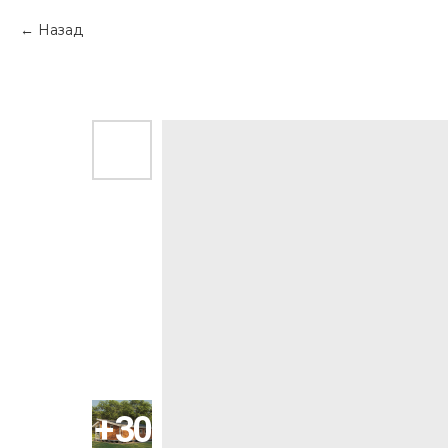
Назад