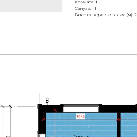
Комната: 1
Санузел: 1
Высота первого этажа (м): 2