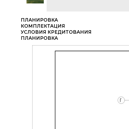
ПЛАНИРОВКА
КОМПЛЕКТАЦИЯ
УСЛОВИЯ КРЕДИТОВАНИЯ
ПЛАНИРОВКА