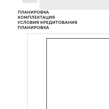
ПЛАНИРОВКА
КОМПЛЕКТАЦИЯ
УСЛОВИЯ КРЕДИТОВАНИЯ
ПЛАНИРОВКА