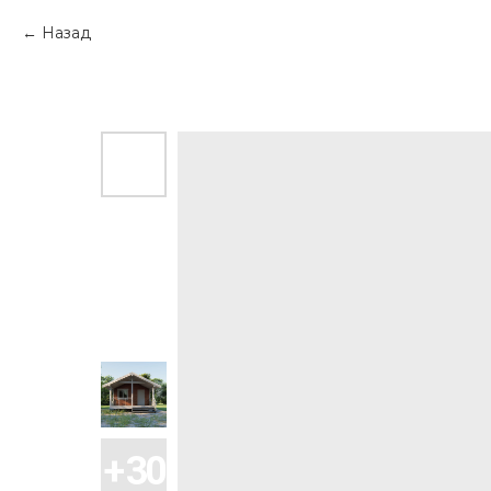
Назад