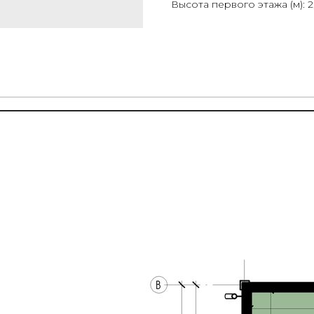
Высота первого этажа (м): 2,