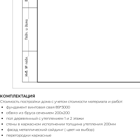
КОМПЛЕКТАЦИЯ
Стоимость постройки дома с учетом стоимости материала и работ:
фундамент винтовая свая 89*3000
обвяз из бруса сечением 200х200
пол деревянный с утеплением 1 и 2 этажи
стены в каркасном исполнении толщина утепления 200мм
фасад металлический сайдинг ( цвет на выбор)
перегородки каркасные