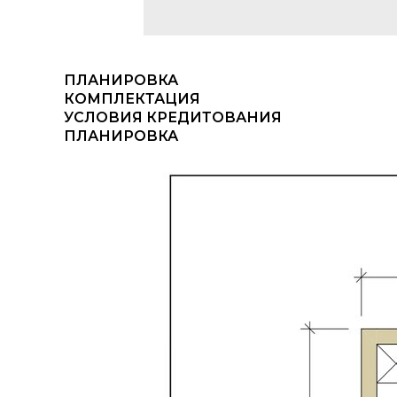
ПЛАНИРОВКА
КОМПЛЕКТАЦИЯ
УСЛОВИЯ КРЕДИТОВАНИЯ
ПЛАНИРОВКА