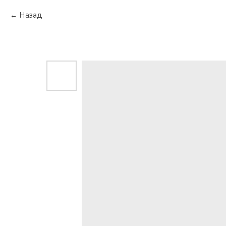
Назад