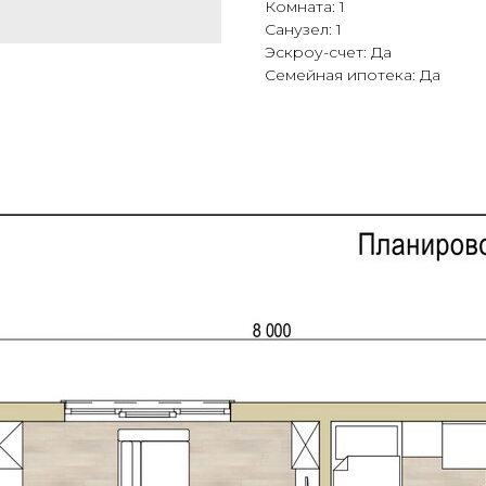
Комната: 1
Санузел: 1
Эскроу-счет: Да
Семейная ипотека: Да