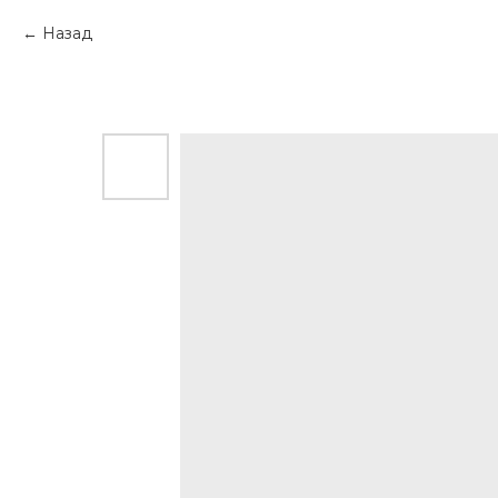
Назад