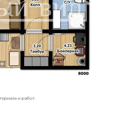
териала и работ: