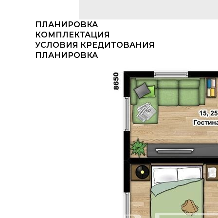
ПЛАНИРОВКА
КОМПЛЕКТАЦИЯ
УСЛОВИЯ КРЕДИТОВАНИЯ
ПЛАНИРОВКА