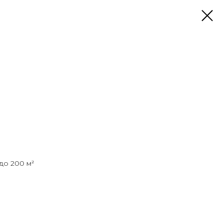
до 200 м²