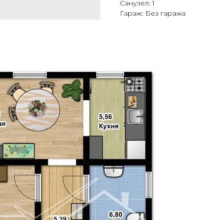
Санузел: 1
Гараж: Без гаража