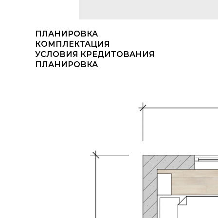
ПЛАНИРОВКА
КОМПЛЕКТАЦИЯ
УСЛОВИЯ КРЕДИТОВАНИЯ
ПЛАНИРОВКА