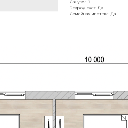
Санузел: 1
Эскроу-счет: Да
Семейная ипотека: Да