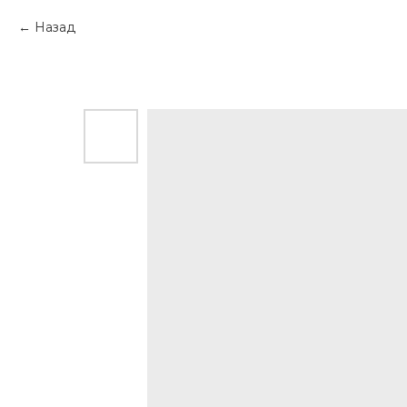
Назад