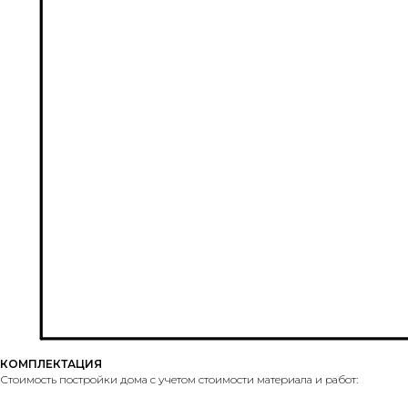
КОМПЛЕКТАЦИЯ
Стоимость постройки дома с учетом стоимости материала и работ: