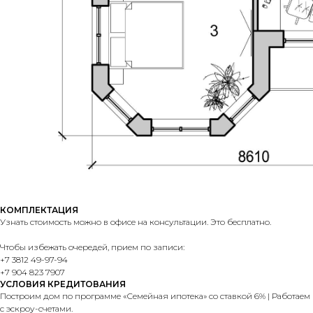
КОМПЛЕКТАЦИЯ
Узнать стоимость можно в офисе на консультации. Это бесплатно.
Чтобы избежать очередей, прием по записи:
+7 3812 49-97-94
+7 904 823 7907
УСЛОВИЯ КРЕДИТОВАНИЯ
Построим дом по программе «Семейная ипотека» со ставкой 6% | Работаем
с эскроу-счетами.