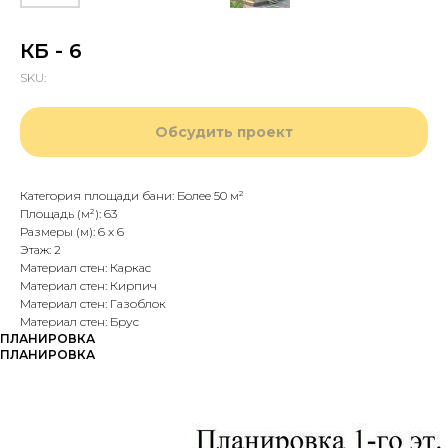
КБ - 6
SKU:
Обсудить проект
Категория площади бани: Более 50 м²
Площадь (м²): 63
Размеры (м): 6 х 6
Этаж: 2
Материал стен: Каркас
Материал стен: Кирпич
Материал стен: Газоблок
Материал стен: Брус
ПЛАНИРОВКА
ПЛАНИРОВКА