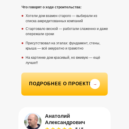
Что говорят о ходе строительства:
Хотели дом взамен старого — выбирали из
списка аккредитованных компаний
Стартовало весной — работали слаженно и даже
опережали сроки
Присутствовал на этапах: фундамент, стены,
крыша — всё аккуратно и грамотно
На картинке дом красивый, но вживую — ещё
лучше!!
ПОДРОБНЕЕ О ПРОЕКТЕ
→
Анатолий
Александрович