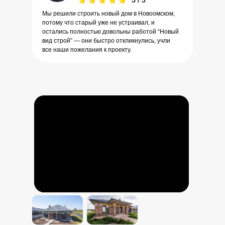
5 / 5
Мы решили строить новый дом в Новоомском,
потому что старый уже не устраивал, и
остались полностью довольны работой “Новый
вид строй” — они быстро откликнулись, учли
все наши пожелания к проекту.