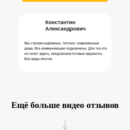
Константин
Александрович
Мы строим надежные, теплые, современные
дома. Все коммуникации подключены. Для тех кто
не хочет ждать, предлагаем готовые варианты.
Все виды ипотек.
Ещё больше видео отзывов