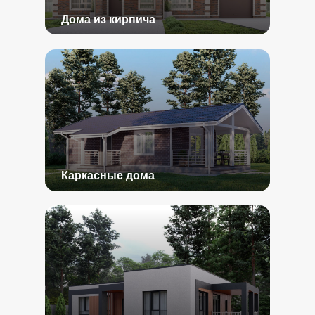
Дома из кирпича
Каркасные дома