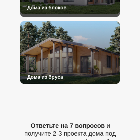
Дома из блоков
Дома из бруса
Ответьте на 7 вопросов
и
получите 2-3 проекта дома под