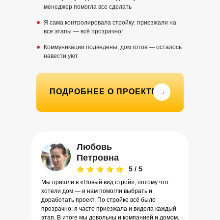
менеджер помогла все сделать
Я сама контролировала стройку: приезжали на
все этапы — всё прозрачно!
Коммуникации подведены, дом готов — осталось
навести уют
ПОДРОБНЕЕ О ПРОЕКТЕ
→
Любовь
Петровна
5 / 5
Мы пришли в «Новый вид строй», потому что
хотели дом — и нам помогли выбрать и
доработать проект. По стройке всё было
прозрачно: я часто приезжала и видела каждый
этап. В итоге мы довольны и компанией и домом.