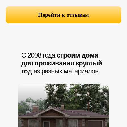
Перейти к отзывам
С 2008 года
строим дома
для проживания круглый
год
из разных материалов