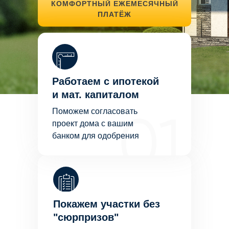
КОМФОРТНЫЙ ЕЖЕМЕСЯЧНЫЙ
ПЛАТЁЖ
Работаем с ипотекой
и мат. капиталом
Поможем согласовать
проект дома с вашим
банком для одобрения
Покажем участки без
"сюрпризов"