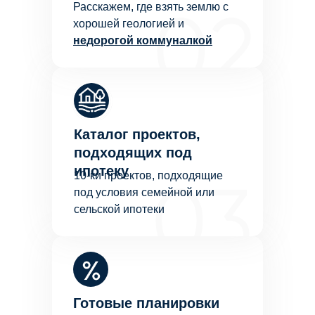
Расскажем, где взять землю с
хорошей геологией и
недорогой коммуналкой
Каталог проектов,
подходящих под
ипотеку
10-ки проектов, подходящие
под условия семейной или
сельской ипотеки
Готовые планировки