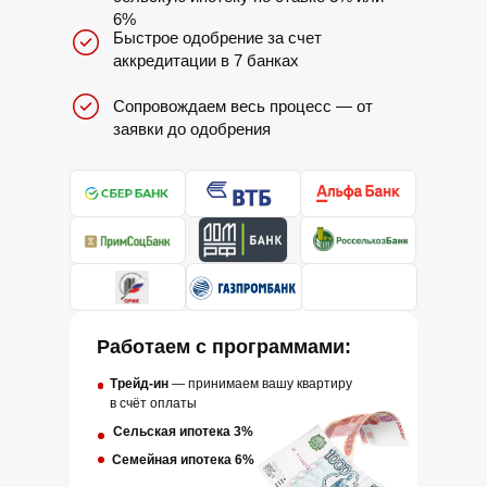
6%
Быстрое одобрение за счет
аккредитации в 7 банках
Сопровождаем весь процесс — от
заявки до одобрения
Работаем с программами:
Трейд-ин
— принимаем вашу квартиру
в счёт оплаты
Сельская ипотека 3%
Семейная ипотека 6%